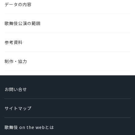
データの内容
歌舞伎公演の範囲
参考資料
制作・協力
お問い合せ
サイトマップ
歌舞伎 on the webとは