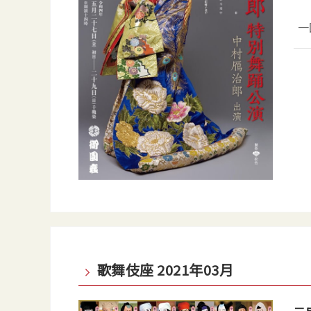
一
歌舞伎座 2021年03月