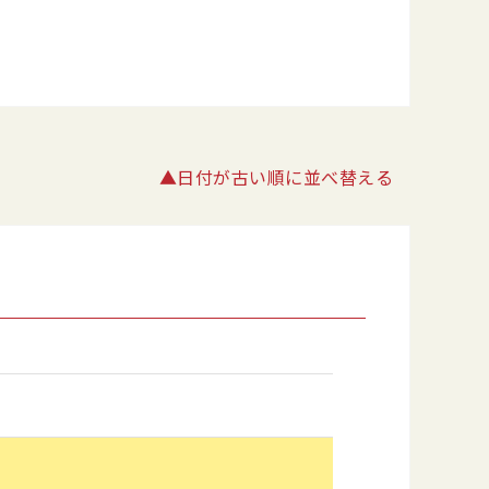
▲日付が古い順に並べ替える