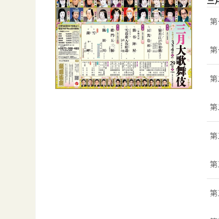
三
第
第
第
第
第
第
第