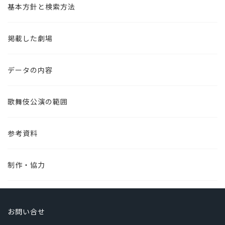
基本方針と検索方法
掲載した劇場
データの内容
歌舞伎公演の範囲
参考資料
制作・協力
お問い合せ