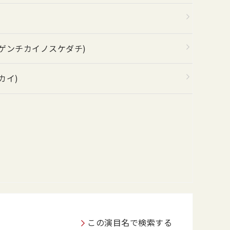
ゲンチカイノスケダチ)
カイ)
この演目名で検索する