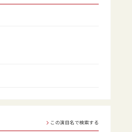
この演目名で検索する