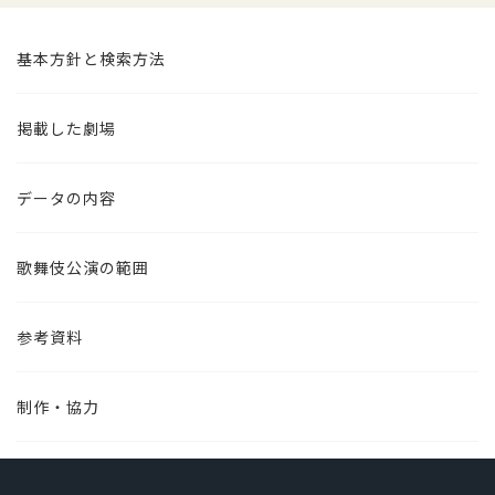
基本方針と検索方法
掲載した劇場
データの内容
歌舞伎公演の範囲
参考資料
制作・協力