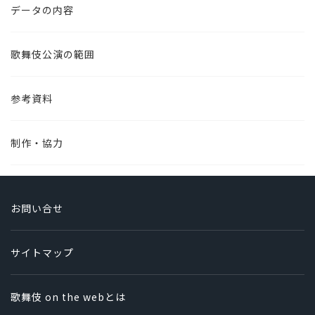
データの内容
歌舞伎公演の範囲
参考資料
制作・協力
お問い合せ
サイトマップ
歌舞伎 on the webとは