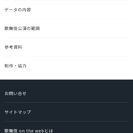
データの内容
歌舞伎公演の範囲
参考資料
制作・協力
お問い合せ
サイトマップ
歌舞伎 on the webとは