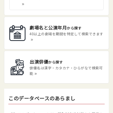
劇場名と公演年月
から探す
40以上の劇場を期間を特定して検索できます
出演俳優
から探す
俳優名は漢字・カタカナ・ひらがなで検索可
能
このデータベースのあらまし