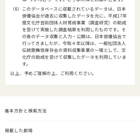
（6）
このデータベースに収載されているデータは、日本
俳優協会が過去に収集したデータを元に、平成17年
度文化庁芸術団体人材育成事業（調査研究）の助成
を受けて実施した調査結果を利用したものです。そ
の後のデータ収集と入力・公開は、日本俳優協会で
行ってきましたが、令和４年以降は、一般社団法人
伝統歌舞伎保存会の資料収集事業の一環として、文
化庁の助成を受けて収集したデータを利用していま
す。
以上、予めご理解の上、ご利用ください。
基本方針と検索方法
掲載した劇場