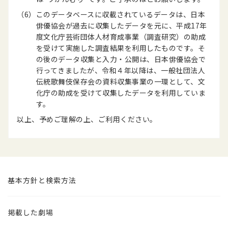
（6）
このデータベースに収載されているデータは、日本
俳優協会が過去に収集したデータを元に、平成17年
度文化庁芸術団体人材育成事業（調査研究）の助成
を受けて実施した調査結果を利用したものです。そ
の後のデータ収集と入力・公開は、日本俳優協会で
行ってきましたが、令和４年以降は、一般社団法人
伝統歌舞伎保存会の資料収集事業の一環として、文
化庁の助成を受けて収集したデータを利用していま
す。
以上、予めご理解の上、ご利用ください。
基本方針と検索方法
掲載した劇場