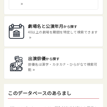
劇場名と公演年月
から探す
40以上の劇場を期間を特定して検索できます
出演俳優
から探す
俳優名は漢字・カタカナ・ひらがなで検索可
能
このデータベースのあらまし