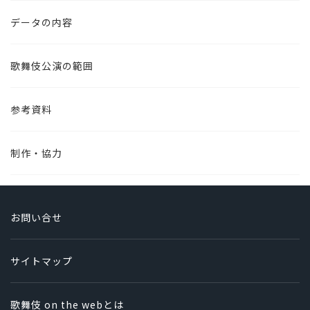
データの内容
歌舞伎公演の範囲
参考資料
制作・協力
お問い合せ
サイトマップ
歌舞伎 on the webとは